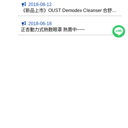
2018-08-12
《新品上市》OUST Demodex Cleanser 合舒蟎
眼部清潔液
2018-06-18
正杏動力式熱敷眼罩 熱賣中~~~