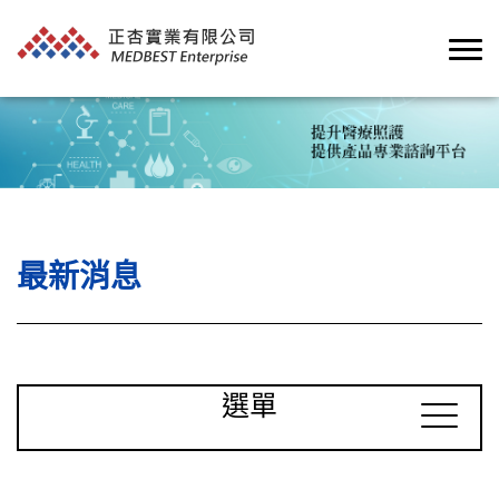
最新消息
選單